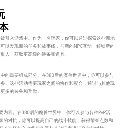
玩
本
断被引入游戏中。作为一名玩家，你可以通过探索这些新地
可以发现新的任务和故事线，与新的NPC互动，解锁新的
的敌人，获取更高级的装备和道具。
中的重要组成部分。在380后的魔兽世界中，你可以参与
任务。这些活动需要玩家之间的协作和配合，通过与其他玩
得更多的装备和奖励。
要内容。在380后的魔兽世界中，你可以参与各种PvP活
玩家的对抗，你可以提高自己的战斗技能，获得荣誉点数和