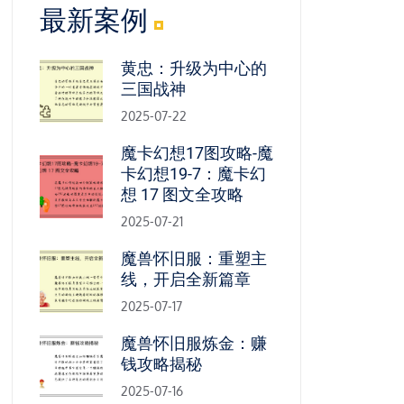
最新案例
黄忠：升级为中心的
三国战神
2025-07-22
魔卡幻想17图攻略-魔
卡幻想19-7：魔卡幻
想 17 图文全攻略
2025-07-21
魔兽怀旧服：重塑主
线，开启全新篇章
2025-07-17
魔兽怀旧服炼金：赚
钱攻略揭秘
2025-07-16