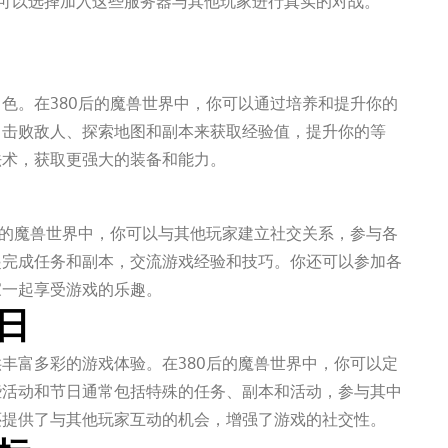
你可以选择加入这些服务器与其他玩家进行真实的对战。
色。在380后的魔兽世界中，你可以通过培养和提升你的
、击败敌人、探索地图和副本来获取经验值，提升你的等
法术，获取更强大的装备和能力。
后的魔兽世界中，你可以与其他玩家建立社交关系，参与各
起完成任务和副本，交流游戏经验和技巧。你还可以参加各
家一起享受游戏的乐趣。
日
丰富多彩的游戏体验。在380后的魔兽世界中，你可以定
些活动和节日通常包括特殊的任务、副本和活动，参与其中
还提供了与其他玩家互动的机会，增强了游戏的社交性。