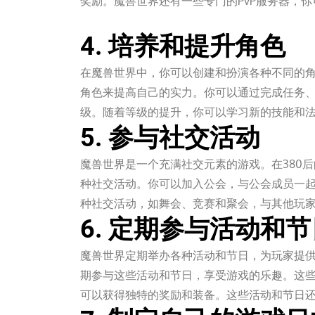
奖励。魔兽世界还有一些专门的PvP服务器，
mile米乐m6
4. 培养和提升角色
在魔兽世界中，你可以创建和扮演各种不同的角
角色来提高自己的实力。你可以通过完成任务
级。随着等级的提升，你可以学习新的技能和
5. 参与社交活动
魔兽世界是一个充满社交元素的游戏。在380
种社交活动。你可以加入公会，与公会成员一
种社交活动，如舞会、竞赛和聚会，与其他玩
6. 定期参与活动和节
魔兽世界定期举办各种活动和节日，为玩家提供
期参与这些活动和节日，享受游戏的乐趣。这
可以获得独特的奖励和装备。这些活动和节日