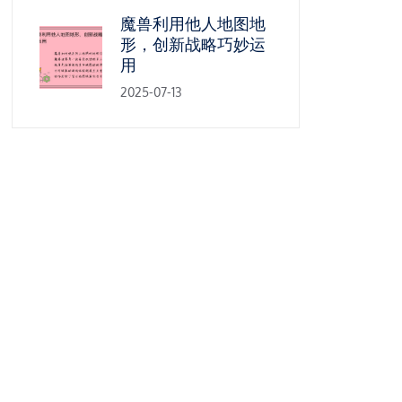
魔兽利用他人地图地
形，创新战略巧妙运
用
2025-07-13