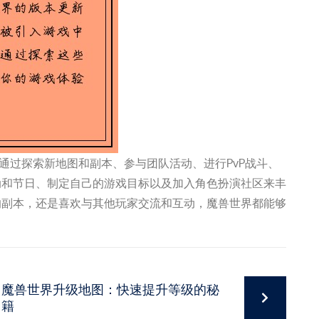
通过探索新地图和副本、参与团队活动、进行PvP战斗、
动和节日、制定自己的游戏目标以及加入角色扮演社区来丰
的副本，还是喜欢与其他玩家交流和互动，魔兽世界都能够
魔兽世界升级地图：快速提升等级的秘
籍