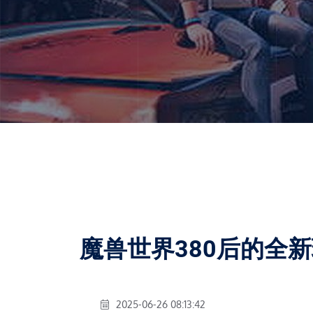
魔兽世界380后的全
2025-06-26 08:13:42