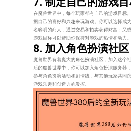
7. 制定自己的游戏目
在魔兽世界中，每个玩家都有自己的游戏目标。
据自己的喜好和兴趣来玩游戏。你可以选择成
名聪明的商人，通过交易和拍卖获得财富；又
游戏目标可以帮助你保持对游戏的热情和动力
8. 加入角色扮演社区
魔兽世界有着庞大的角色扮演社区，加入这个社
后的魔兽世界中，你可以加入角色扮演服务器
参与角色扮演活动和剧情线，与其他玩家共同
游戏乐趣和创造力的发挥。