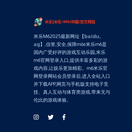
米乐M62025最新网址【𝕓𝕒𝕚𝕕𝕦。
𝕒𝕘】,信誉,安全,保障mile米乐m6是
国内广受好评的游戏互动乐园,米乐
m6官网登录入口,提供丰富多彩的游
戏内容,让娱乐更加精彩。m6米乐官
网登录网站会员登录后,进入全站入口
并下载APP,网页与手机版支持电子竞
技、真人互动与体育类游戏,带来无与
伦比的游戏体验。