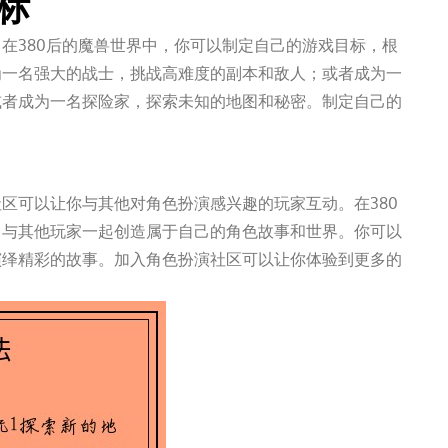
标
在380后的魔兽世界中，你可以制定自己的游戏目标，根
为一名强大的战士，挑战高难度的副本和敌人；或者成为一
或者成为一名探险家，探索未知的地图和秘密。制定自己的
。
区可以让你与其他对角色扮演感兴趣的玩家互动。在380
，与其他玩家一起创造属于自己的角色故事和世界。你可以
演绎精彩的故事。加入角色扮演社区可以让你体验到更多的