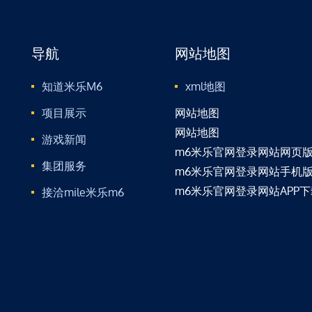
导航
网站地图
知道米乐M6
xml地图
项目展示
网站地图
网站地图
游戏新闻
m6米乐官网登录网站网页
集团服务
m6米乐官网登录网站手机
m6米乐官网登录网站APP下
接洽mile米乐m6