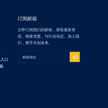
订阅邮箱
立即订阅我们的邮箱，获取最新资
讯、独家优惠，与行业动态。加入我
们，携手共创未来。
版
版入口
载