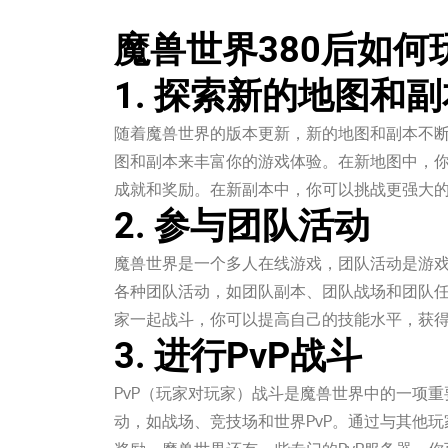
魔兽世界380后如何
1. 探索新的地图和副
随着魔兽世界的版本更新，新的地图和副本不
图和副本来丰富你的游戏体验。在新地图中，你
成就和奖励。在新副本中，你可以挑战更强大
2. 参与团队活动
魔兽世界是一个多人在线游戏，团队活动是游戏
各种团队活动，如团队副本、团队战场和团队
家一起战斗，你可以提高自己的技能水平，获
3. 进行PvP战斗
PvP（玩家对玩家）战斗是魔兽世界中的一项重
动，如战场、竞技场和世界PvP。通过与其他