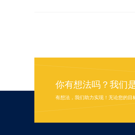
你有想法吗？我们
有想法，我们助力实现！无论您的目