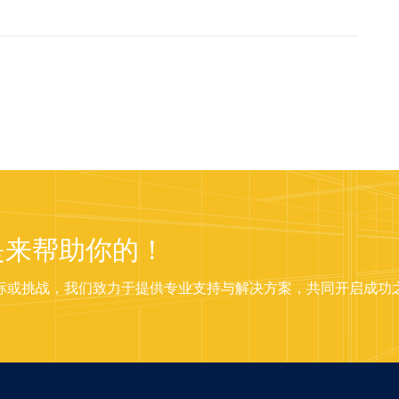
是来帮助你的！
标或挑战，我们致力于提供专业支持与解决方案，共同开启成功