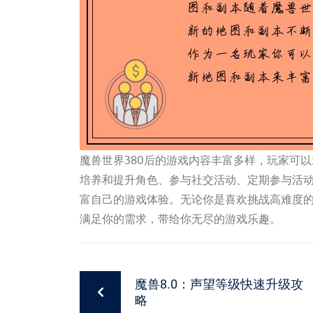
魔兽世界380后的游戏内容丰富多样，玩家可以
培养和提升角色、参与社交活动、定期参与活
富自己的游戏体验。无论你是喜欢挑战高难度
满足你的需求，带给你无尽的游戏乐趣。
魔兽8.0：声望等级快速升级攻
略