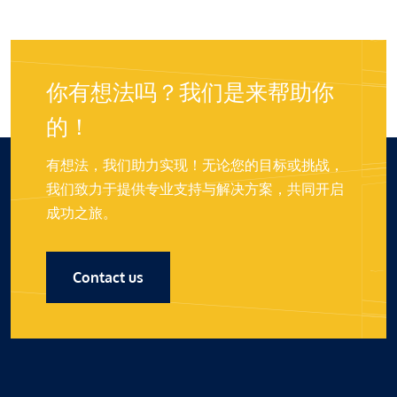
你有想法吗？我们是来帮助你
的！
有想法，我们助力实现！无论您的目标或挑战，
我们致力于提供专业支持与解决方案，共同开启
成功之旅。
Contact us