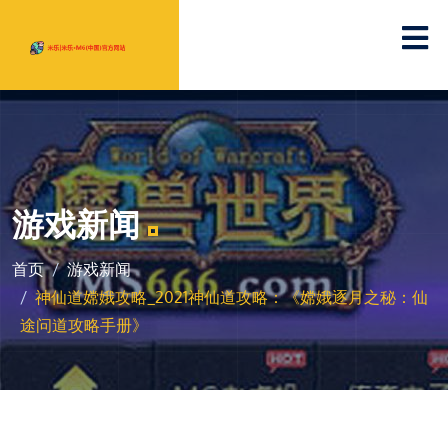
游戏新闻
首页
游戏新闻
神仙道嫦娥攻略_2021神仙道攻略：《嫦娥逐月之秘：仙
途问道攻略手册》