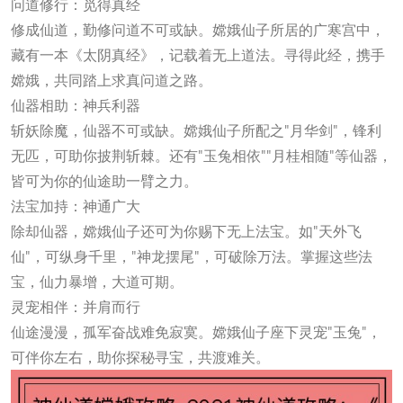
问道修行：觅得真经
修成仙道，勤修问道不可或缺。嫦娥仙子所居的广寒宫中，
藏有一本《太阴真经》，记载着无上道法。寻得此经，携手
嫦娥，共同踏上求真问道之路。
仙器相助：神兵利器
斩妖除魔，仙器不可或缺。嫦娥仙子所配之"月华剑"，锋利
无匹，可助你披荆斩棘。还有"玉兔相依""月桂相随"等仙器，
皆可为你的仙途助一臂之力。
法宝加持：神通广大
除却仙器，嫦娥仙子还可为你赐下无上法宝。如"天外飞
仙"，可纵身千里，"神龙摆尾"，可破除万法。掌握这些法
宝，仙力暴增，大道可期。
灵宠相伴：并肩而行
仙途漫漫，孤军奋战难免寂寞。嫦娥仙子座下灵宠"玉兔"，
可伴你左右，助你探秘寻宝，共渡难关。